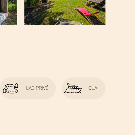
LAC PRIVÉ
QUAI