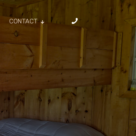
CONTACT