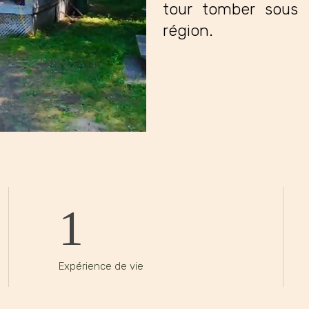
tour tomber sous
région.
1
Expérience de vie