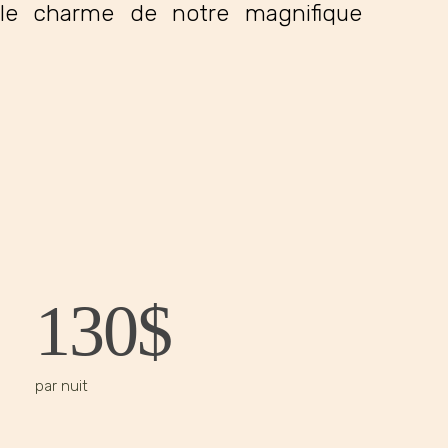
 le charme de notre magnifique
130
$
par nuit