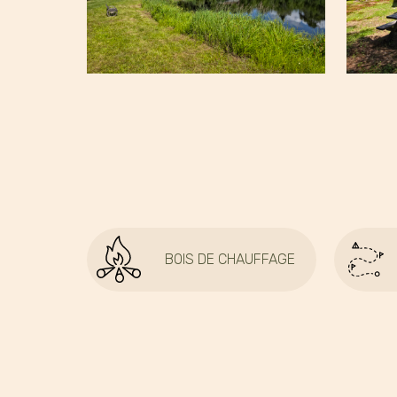
BOIS DE CHAUFFAGE