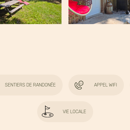
SENTIERS DE RANDONÉE
APPEL WIFI
VIE LOCALE